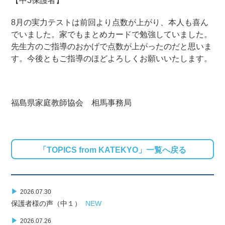
【中3保護者】
8月の実力テストは前回より点数が上がり、本人も喜ん
でいました。家でもまとめカードで勉強していました。
先生方のご指導のおかげで点数が上がったのだと思いま
す。今後ともご指導のほどよろしくお願いいたします。
福島県家庭教師協会 相馬事務局
「TOPICS from KATEKYO」一覧へ戻る
▶
2026.07.30
保護者様の声（中１）
NEW
▶
2026.07.26