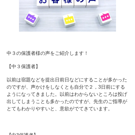
中３の保護者様の声をご紹介します！
【中３保護者】
以前は宿題などを提出日前日などにすることが多かった
のですが、声かけをしなくとも自分で２，3日前にする
ようになってきました。以前はわからないところは投げ
出してしまうことも多かったのですが、先生のご指導が
とてもわかりやすいと、意欲がでてきています。