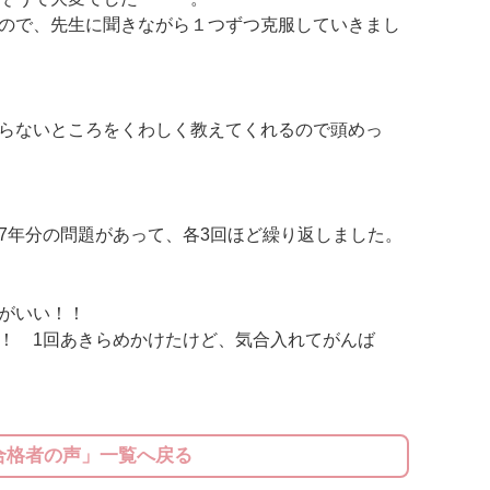
ので、先生に聞きながら１つずつ克服していきまし
らないところをくわしく教えてくれるので頭めっ
7年分の問題があって、各3回ほど繰り返しました。
がいい！！
！ 1回あきらめかけたけど、気合入れてがんば
合格者の声」一覧へ戻る