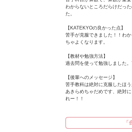
わからないところだらけだった
た。
【KATEKYOの良かった点】
苦手が克服できました！！わか
ちゃよくなります。
【教材や勉強方法】
過去問を使って勉強しました。
【後輩へのメッセージ】
苦手教科は絶対に克服したほう
あきらめちゃだめです、絶対に
れー！！
「