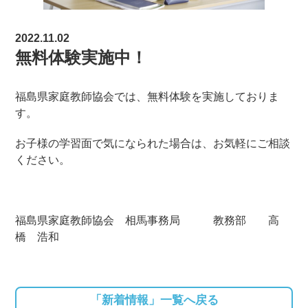
2022.11.02
無料体験実施中！
福島県家庭教師協会では、無料体験を実施しておりま
す。
お子様の学習面で気になられた場合は、お気軽にご相談
ください。
福島県家庭教師協会 相馬事務局 教務部 高
橋 浩和
「新着情報」一覧へ戻る